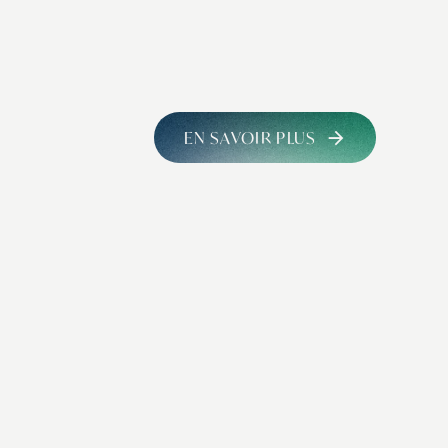
EN SAVOIR PLUS