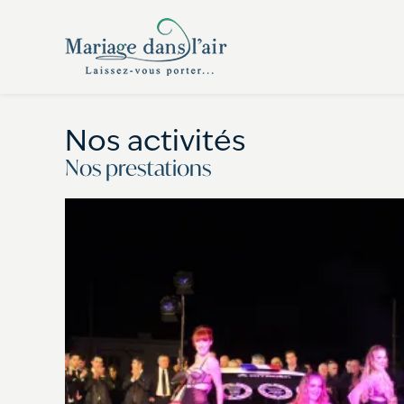
Panneau de gestion des cookies
Nos activités
Nos prestations