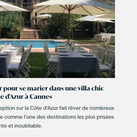
 pour se marier dans une villa chic
te d'Azur à Cannes
eption sur la Côte d’Azur fait rêver de nombreux
e comme l’une des destinations les plus prisées
te et inoubliable.