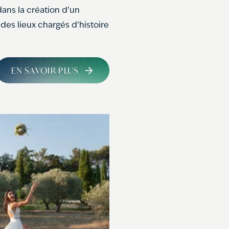
ns la création d’un
es lieux chargés d’histoire
EN SAVOIR PLUS