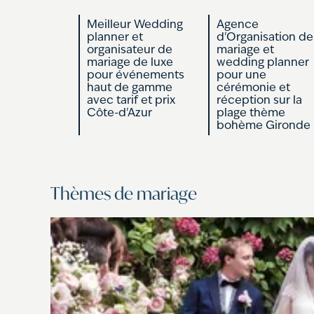
Meilleur Wedding
Agence
planner et
d'Organisation de
organisateur de
mariage et
mariage de luxe
wedding planner
pour événements
pour une
haut de gamme
cérémonie et
avec tarif et prix
réception sur la
Côte-d'Azur
plage thème
bohème Gironde
Thèmes de mariage