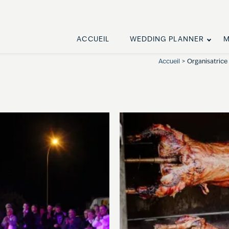
ACCUEIL
WEDDING PLANNER
M
Accueil
> Organisatrice 