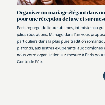
Organiser un mariage élégant dans un 
pour une réception de luxe et sur-mesu
Paris regorge de lieux sublimes, intimistes ou gr
jolies réceptions. Mariage dans l'air vous propos
particuliers dans la plus pure tradition romantiq
plafonds, aux lustres exubérants, aux corniches et
nous votre organisation sur-mesure à Paris pour 
Conte de Fée.