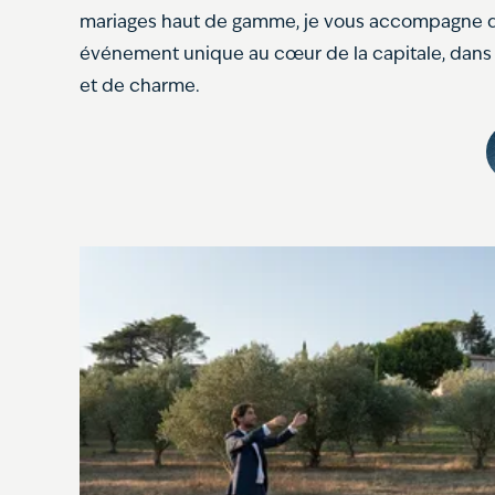
mariages haut de gamme, je vous accompagne da
événement unique au cœur de la capitale, dans d
et de charme.