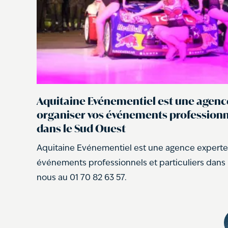
Aquitaine Evénementiel est une agenc
organiser vos événements professionne
dans le Sud Ouest
Aquitaine Evénementiel est une agence experte
événements professionnels et particuliers dans
nous au 01 70 82 63 57.