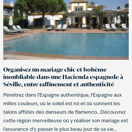
Organisez un mariage chic et bohème
inoubliable dans une Hacienda espagnole à
Séville, entre raffinement et authenticité
Pénétrez dans l'Espagne authentique, l'Espagne aux
milles couleurs, où le soleil est roi et où sonnent les
talons affûtés des danseurs de flamenco...Découvrez
cette région merveilleuse où y réaliser son mariage est
l'assurance d'y passer le plus beau jour de sa vie...