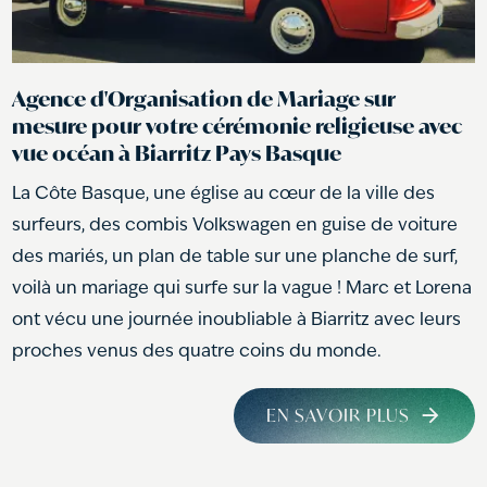
Agence d'Organisation de Mariage sur
mesure pour votre cérémonie religieuse avec
vue océan à Biarritz Pays Basque
La Côte Basque, une église au cœur de la ville des
surfeurs, des combis Volkswagen en guise de voiture
des mariés, un plan de table sur une planche de surf,
voilà un mariage qui surfe sur la vague ! Marc et Lorena
ont vécu une journée inoubliable à Biarritz avec leurs
proches venus des quatre coins du monde.
EN SAVOIR PLUS