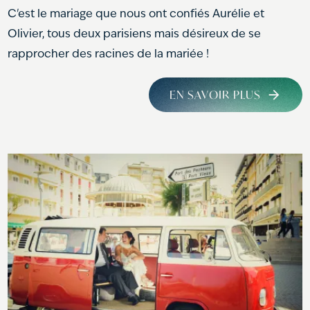
C'est le mariage que nous ont confiés Aurélie et
Olivier, tous deux parisiens mais désireux de se
rapprocher des racines de la mariée !
EN SAVOIR PLUS