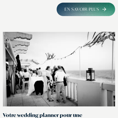
EN SAVOIR PLUS
Votre wedding planner pour une