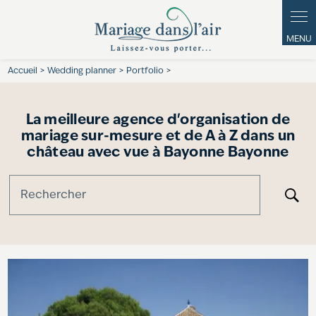
Panneau de gestion des cookies
Accueil
>
Wedding planner
>
Portfolio
>
La meilleure agence d'organisation de
mariage sur-mesure et de A à Z dans un
château avec vue à Bayonne Bayonne
Rechercher