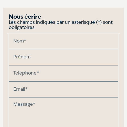
Nous écrire
Les champs indiqués par un astérisque (*) sont
obligatoires
Nom*
Prénom
Téléphone*
Email*
Message*