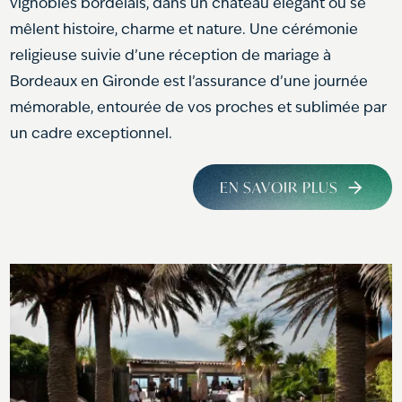
vignobles bordelais, dans un château élégant où se
mêlent histoire, charme et nature. Une cérémonie
religieuse suivie d’une réception de mariage à
Bordeaux en Gironde est l’assurance d’une journée
mémorable, entourée de vos proches et sublimée par
un cadre exceptionnel.
EN SAVOIR PLUS