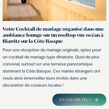
Votre Cocktail de mariage organisé dans une
ambiance lounge sur un rooftop vue océan à
Biarritz sur la Côte Basque
Pour une réception de mariage originale, optez pour
un cocktail de mariage type dînatoire. Quoi de plus
convivial, surtout sur une terrasse panoramique
dominant la Côte Basque. Ces mariés étrangers ont
voulu ainsi émerveiller leurs invités dans une
décoration de couleurs locales !
EN SAVOIR PLUS