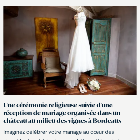
Une cérémonie religieuse suivie d'une
réception de mariage organisée dans un
château au milieu des vignes à Bordeaux
Imaginez célébrer votre mariage au cœur des