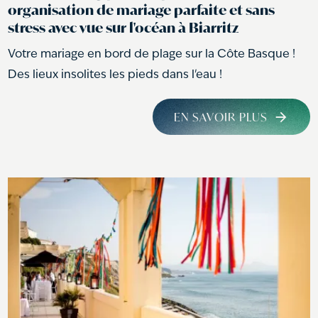
organisation de mariage parfaite et sans
stress avec vue sur l'océan à Biarritz
Votre mariage en bord de plage sur la Côte Basque !
Des lieux insolites les pieds dans l'eau !
EN SAVOIR PLUS