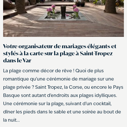
Votre organisateur de mariages élégants et
stylés à la carte sur la plage à Saint-Tropez
dans le Var
La plage comme décor de rêve ! Quoi de plus
romantique qu'une cérémonie de mariage sur une
plage privée ? Saint Tropez, la Corse, ou encore le Pays
Basque sont autant d'endroits aux plages idylliques.
Une cérémonie sur la plage, suivant d'un cocktail,
dîner les pieds dans le sable et une soirée au bout de
la nuit...